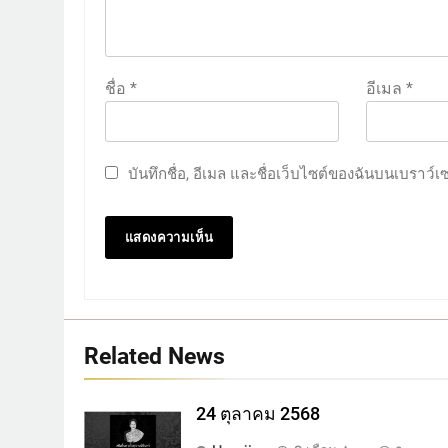
ชื่อ
*
อีเมล
*
บันทึกชื่อ, อีเมล และชื่อเว็บไซต์ของฉันบนเบราว์
Related News
24 ตุลาคม 2568