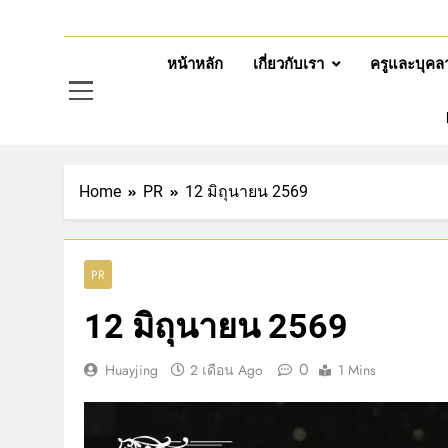
หน้าหลัก
เกี่ยวกับเรา
ครูและบุคล
Home
PR
12 มิถุนายน 2569
PR
12 มิถุนายน 2569
0
Huayjing
2 เดือน Ago
1 Mins