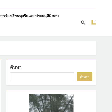
การร้องเรียนทุจริตและประพฤติมิชอบ
ค้นหา
ค้นหา