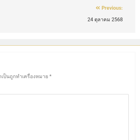
Previous:
24 ตุลาคม 2568
ำเป็นถูกทำเครื่องหมาย
*