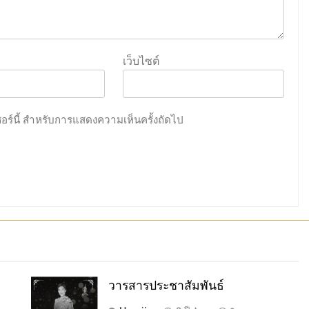
เว็บไซต์
เซอร์นี้ สำหรับการแสดงความเห็นครั้งถัดไป
วารสารประชาสัมพันธ์