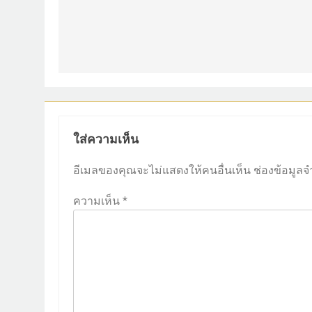
แนะแนว
เรื่อง
ใส่ความเห็น
อีเมลของคุณจะไม่แสดงให้คนอื่นเห็น
ช่องข้อมูลจ
ความเห็น
*