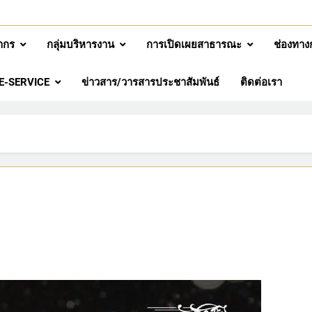
ากร
กลุ่มบริหารงาน
การเปิดเผยสาธารณะ
ช่องทาง
E-SERVICE
ข่าวสาร/วารสารประชาสัมพันธ์
ติดต่อเรา