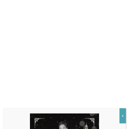
9 เดือน ago
PR
PR
24 ตุลาคม 2568
PR
PR
วารสารประชาสัมพันธ์
12 มิถุนายน 2569
24 ตุลาคม 2568
x