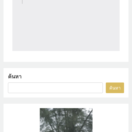
ค้นหา
ค้นหา