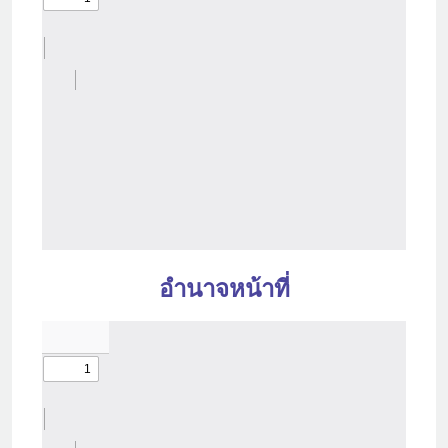
อำนาจหน้าที่