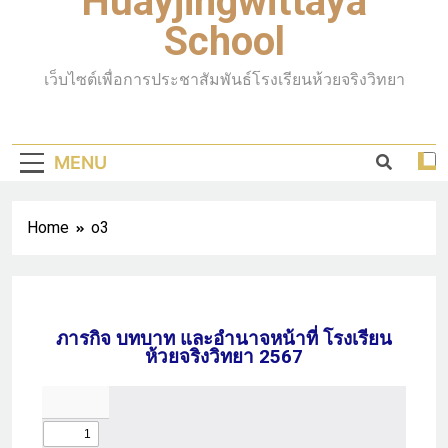
Huayjingwittaya
School
เว็บไซต์เพื่อการประชาสัมพันธ์โรงเรียนห้วยจริงวิทยา
MENU
Home
o3
ภารกิจ บทบาท และอำนาจหน้าที่ โรงเรียน
ห้วยจริงวิทยา 2567