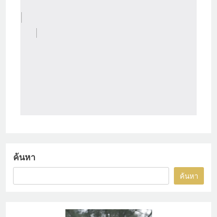
ค้นหา
ค้นหา