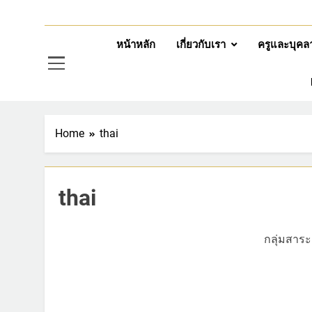
หน้าหลัก
เกี่ยวกับเรา
ครูและบุคล
Home
thai
thai
กลุ่มสาร