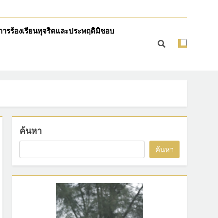
การร้องเรียนทุจริตและประพฤติมิชอบ
ค้นหา
ค้นหา