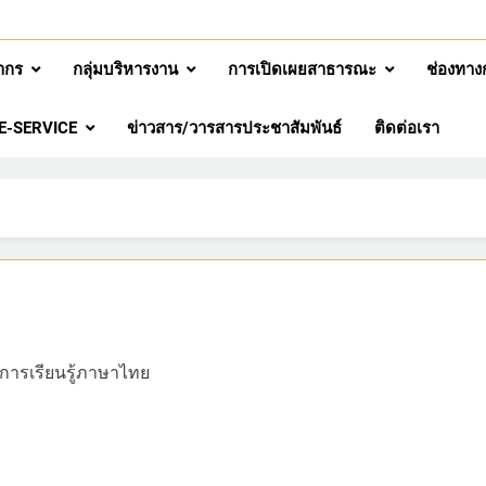
ากร
กลุ่มบริหารงาน
การเปิดเผยสาธารณะ
ช่องทาง
E-SERVICE
ข่าวสาร/วารสารประชาสัมพันธ์
ติดต่อเรา
ะการเรียนรู้ภาษาไทย