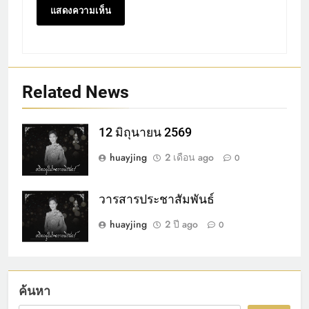
Related News
12 มิถุนายน 2569
huayjing
2 เดือน ago
0
วารสารประชาสัมพันธ์
huayjing
2 ปี ago
0
ค้นหา