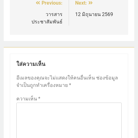
Previous:
Next:
แนะแนว
เรื่อง
วารสาร
12 มิถุนายน 2569
ประชาสัมพันธ์
ใส่ความเห็น
อีเมลของคุณจะไม่แสดงให้คนอื่นเห็น
ช่องข้อมูล
จำเป็นถูกทำเครื่องหมาย
*
ความเห็น
*