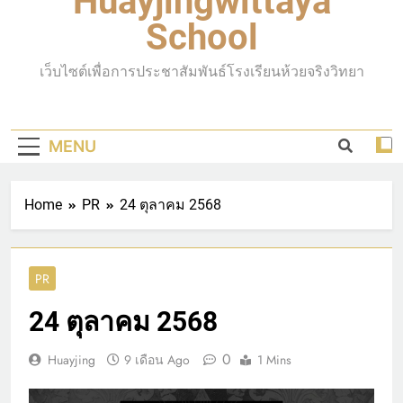
Huayjingwittaya
School
เว็บไซต์เพื่อการประชาสัมพันธ์โรงเรียนห้วยจริงวิทยา
MENU
Home
PR
24 ตุลาคม 2568
PR
24 ตุลาคม 2568
0
Huayjing
9 เดือน Ago
1 Mins