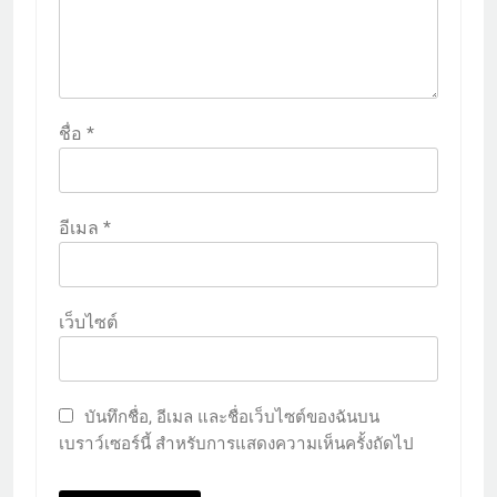
ชื่อ
*
อีเมล
*
เว็บไซต์
บันทึกชื่อ, อีเมล และชื่อเว็บไซต์ของฉันบน
เบราว์เซอร์นี้ สำหรับการแสดงความเห็นครั้งถัดไป