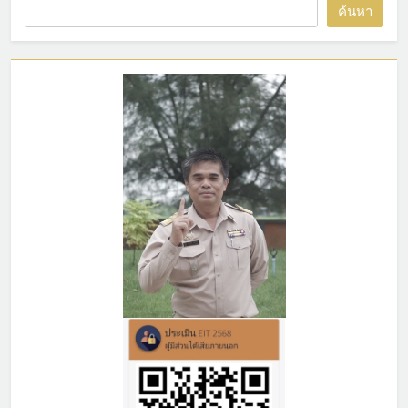
ค้นหา