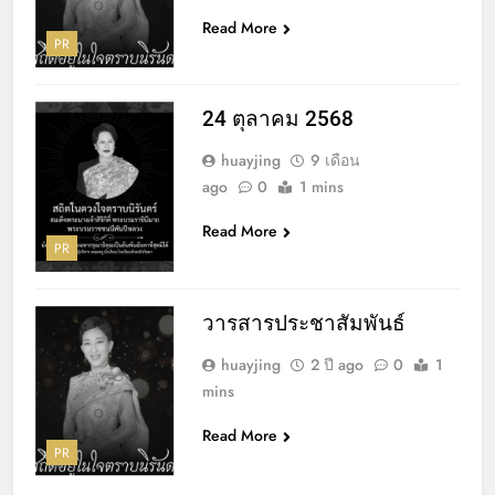
Read More
PR
24 ตุลาคม 2568
huayjing
9 เดือน
ago
0
1 mins
Read More
PR
วารสารประชาสัมพันธ์
huayjing
2 ปี ago
0
1
mins
Read More
PR