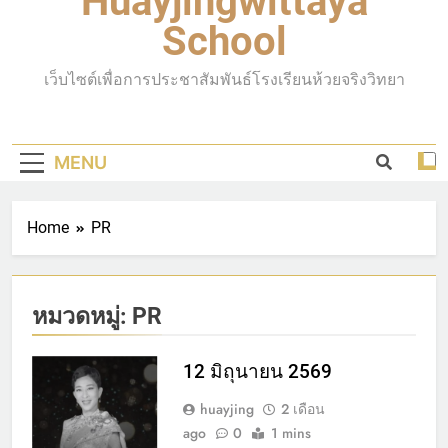
Huayjingwittaya
School
เว็บไซต์เพื่อการประชาสัมพันธ์โรงเรียนห้วยจริงวิทยา
MENU
Home
PR
หมวดหมู่:
PR
12 มิถุนายน 2569
huayjing
2 เดือน
ago
0
1 mins