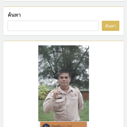
ค้นหา
ค้นหา