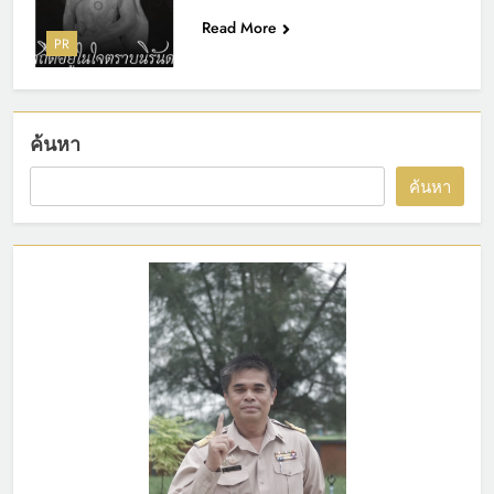
Read More
PR
ค้นหา
ค้นหา