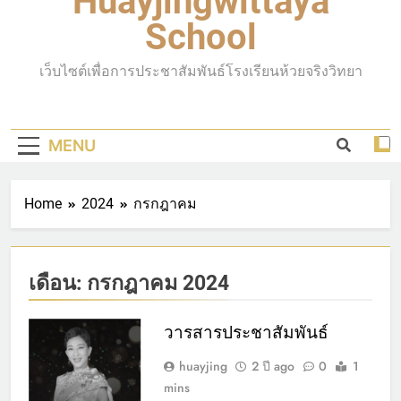
Huayjingwittaya
School
เว็บไซต์เพื่อการประชาสัมพันธ์โรงเรียนห้วยจริงวิทยา
MENU
Home
2024
กรกฎาคม
เดือน:
กรกฎาคม 2024
วารสารประชาสัมพันธ์
huayjing
2 ปี ago
0
1
mins