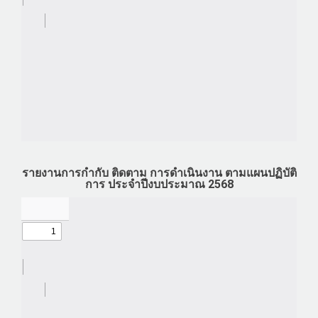
รายงานการกำกับ ติดตาม การดำเนินงาน ตามแผนปฏิบัติ
การ ประจำปีงบประมาณ 2568