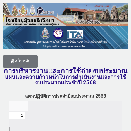
หน้าหลัก
การบริหารงานและการใช้จ่ายงบประมาณ
แผนและความก้าวหน้าในการดำเนินงานและการใช้
งบประมาณประจำปี 2568
แผนปฏิบัติการประจำปีงบประมาณ 2568