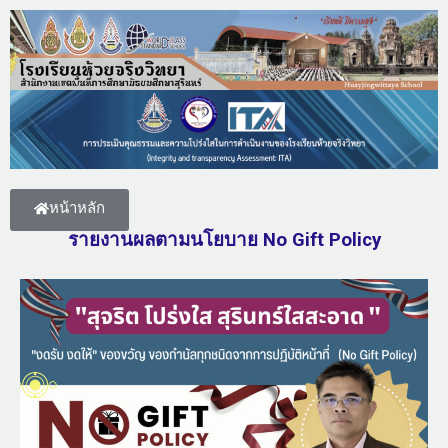
หน้าหลัก
รายงานผลตามนโยบาย No Gift Policy