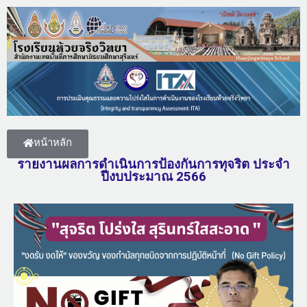
หน้าหลัก
รายงานผลการดำเนินการป้องกันการทุจริต ประจำ
ปีงบประมาณ 2566