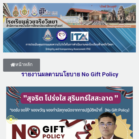
หน้าหลัก
รายงานผลตามนโยบาย No Gift Policy