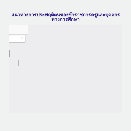
แนวทางการประพฤติตนของข้าราชการครูและบุคลกร
ทางการศึกษา