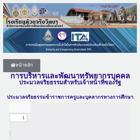
หน้าหลัก
การบริหารและพัฒนาทรัพยากรบุคคล
ประมวลจริยธรรมสำหรับเจ้าหน้าที่ของรัฐ
ประมวลจริยธรรมข้าราชการครูและบุคลากรทางการศึกษา