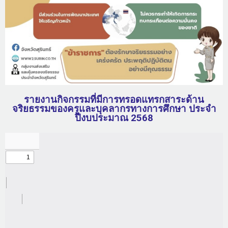
รายงานกิจกรรมที่มีการทรอดแทรกสาระด้าน
จริยธรรมของครูและบุคลากรทางการศึกษา ประจำ
ปีงบประมาณ 2568