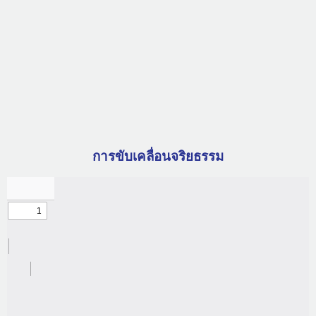
การขับเคลื่อนจริยธรรม