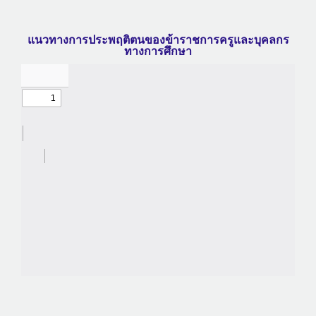
แนวทางการประพฤติตนของข้าราชการครูและบุคลกร
ทางการศึกษา