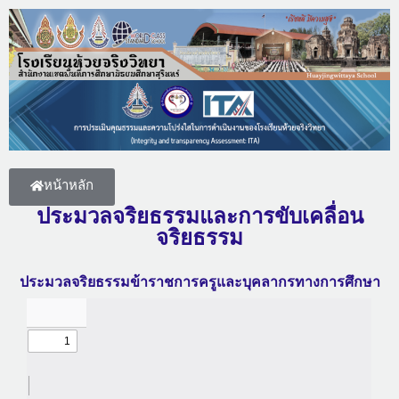
หน้าหลัก
ประมวลจริยธรรมและการขับเคลื่อน
จริยธรรม
ประมวลจริยธรรมข้าราชการครูและบุคลากรทางการศึกษา