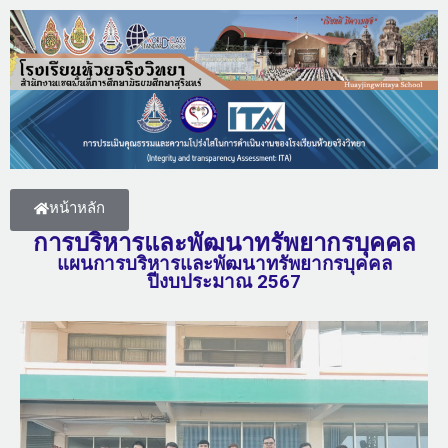
หน้าหลัก
การบริหารและพัฒนาทรัพยากรบุคคล
แผนการบริหารและพัฒนาทรัพยากรบุคคล
ปีงบประมาณ 2567