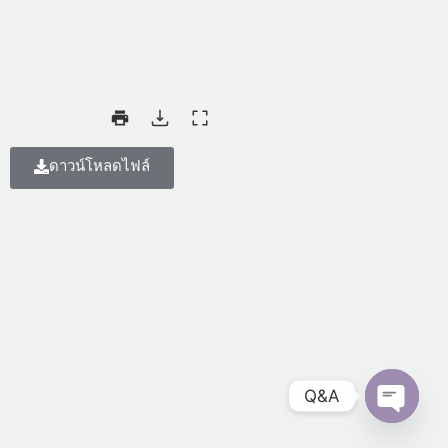
ดาวน์โหลดไฟล์
Q&A
Open
chaty