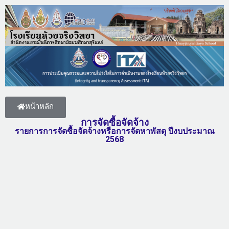
หน้าหลัก
การจัดซื้อจัดจ้าง
รายการการจัดซื้อจัดจ้างหรือการจัดหาพัสดุ ปีงบประมาณ
2568